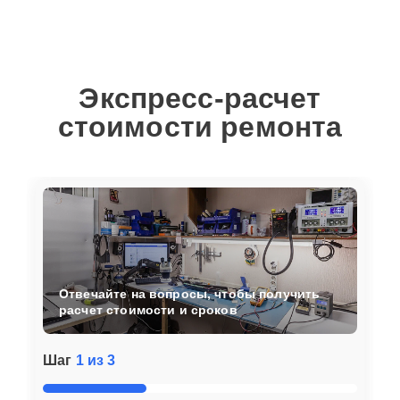
Экспресс-расчет
стоимости ремонта
Отвечайте на вопросы, чтобы получить
расчет стоимости и сроков
Шаг
1 из 3