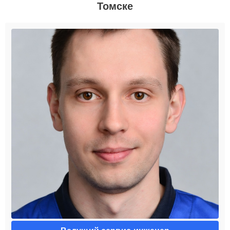
Томске