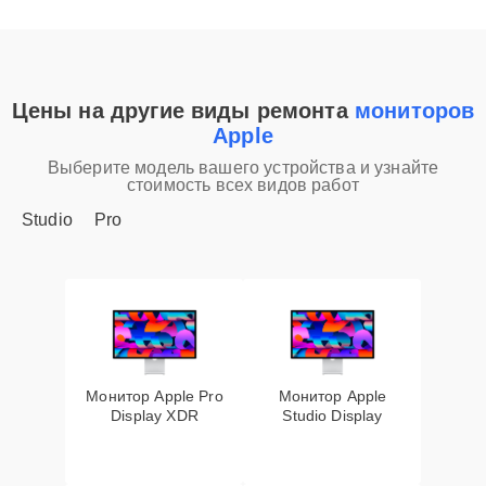
Цены на другие виды ремонта
мониторов
Apple
Выберите модель вашего устройства и узнайте
стоимость всех видов работ
Studio
Pro
Монитор Apple Pro
Монитор Apple
Display XDR
Studio Display