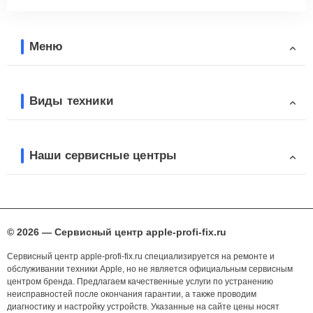
Меню
Виды техники
Наши сервисные центры
© 2026 — Сервисный центр apple-profi-fix.ru
Сервисный центр apple-profi-fix.ru специализируется на ремонте и
обслуживании техники Apple, но не является официальным сервисным
центром бренда. Предлагаем качественные услуги по устранению
неисправностей после окончания гарантии, а также проводим
диагностику и настройку устройств. Указанные на сайте цены носят