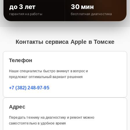
до 3 лет
30 мин
гарантия на работы
бесплатная диагностика
Контакты сервиса Apple в Томске
Телефон
Наши специалисты быстро вникнут в вопрос и
предложат оптимальный вариант решения
+7 (382) 248-97-95
Адрес
Передать технику на диагностику и ремонт можно
самостоятельно в удобное время