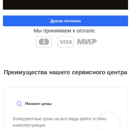
Другая поломка
Мы принимаем к оплате:
Преимущества нашего сервисного центра
Низкие цены
Конкурентные цены на все виды работ и типы
комплектующих