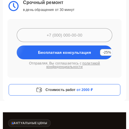
Срочный ремонт
в день обращения от 30 минут
Бесплатная консультация
-25%
Отправляя, Вы соглашаетесь с
политикой
конфиденциальности
Стоимость работ
от 2000 ₽
АКТУАЛЬНЫЕ ЦЕНЫ