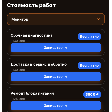
Стоимость работ
Монитор
Срочная диагностика
Бесплатно
30 мин
Записаться
Доставка в сервис и обратно
Бесплатно
30 мин
Записаться
Ремонт блока питания
3800 ₽
25 мин
Записаться