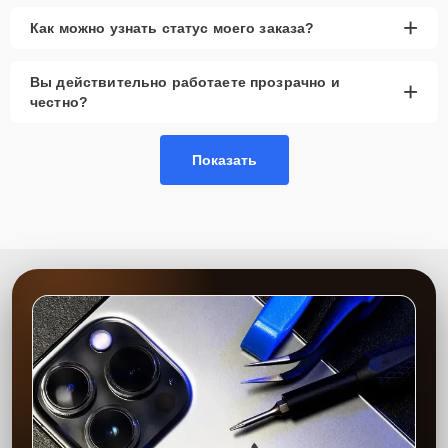
+
Как можно узнать статус моего заказа?
Вы действительно работаете прозрачно и
+
честно?
Показать