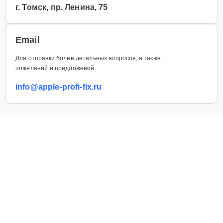
г. Томск, пр. Ленина, 75
Email
Для отправки более детальных вопросов, а также
пожеланий и предложений
info@apple-profi-fix.ru