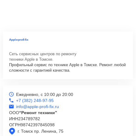
Appleprofifix
Сеть сервисных центров по ремонту
техники Apple в Томске.
Профильный сервис по технике Apple в Томске. Ремонт любой
сложности с гарантией качества.
Ежедневно, с 10:00 до 20:00
+7 (382) 248-97-95
info@apple-profi-fix.ru
ООО
“Ремонт техники”
ИНН
234789782
ОГРН
98742397845098
г. Томск пр. Ленина, 75