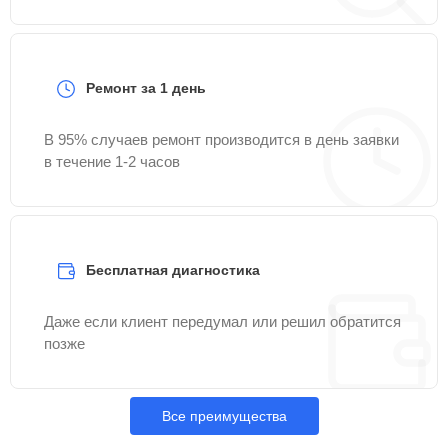
Ремонт за 1 день
В 95% случаев ремонт производится в день заявки
в течение 1-2 часов
Бесплатная диагностика
Даже если клиент передумал или решил обратится
позже
Все преимущества