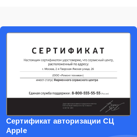
Сертификат авторизации СЦ
Apple