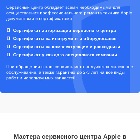
Cервисный центр обладает всеми необходимыми для
осуществления профессионального ремонта техники Apple
документами и сертификатами:
Сертификат авторизации сервисного центра
Сертификаты на инструмент и оборудование
Сертификаты на комплектующие и расходники
Сертификат у каждого специалиста компании
При обращении в наш сервис клиент получает комплексное
обслуживание, а также гарантию до 2-3 лет на все виды
работ и используемых запчастей.
Мастера сервисного центра Apple в