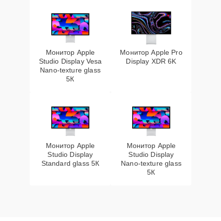
Монитор Apple
Монитор Apple Pro
Studio Display Vesa
Display XDR 6K
Nano-texture glass
5К
Монитор Apple
Монитор Apple
Studio Display
Studio Display
Standard glass 5К
Nano-texture glass
5К