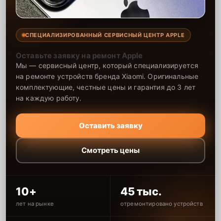
СПЕЦИАЛИЗИРОВАННЫЙ СЕРВИСНЫЙ ЦЕНТР APPLE
Оставьте заявку на ремонт Apple
Мы — сервисный центр, который специализируется
на ремонте устройств бренда Xiaomi. Оригинальные
комплектующие, честные цены и гарантия до 3 лет
на каждую работу.
Оставить заявку
Смотреть цены
10+
45 тыс.
лет на рынке
отремонтировано устройств