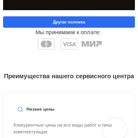
Другая поломка
Мы принимаем к оплате:
Преимущества нашего сервисного центра
Низкие цены
Конкурентные цены на все виды работ и типы
комплектующих