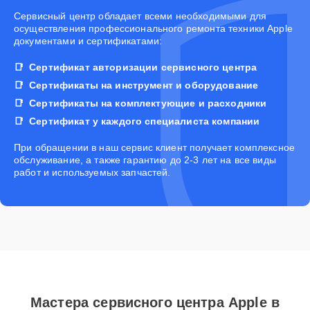
Cервисный центр обладает всеми необходимыми для
осуществления профессионального ремонта техники Apple
документами и сертификатами:
Сертификат авторизации сервисного центра
Сертификаты на инструмент и оборудование
Сертификаты на комплектующие и расходники
Сертификат у каждого специалиста компании
При обращении в наш сервис клиент получает комплексное
обслуживание, а также гарантию до 2-3 лет на все виды
работ и используемых запчастей.
Мастера сервисного центра Apple в