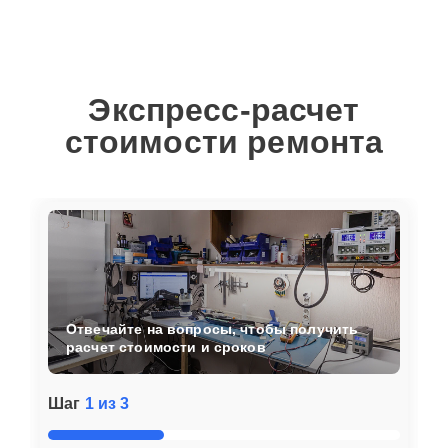
Экспресс-расчет
стоимости ремонта
Отвечайте на вопросы, чтобы получить
расчет стоимости и сроков
Шаг
1 из 3