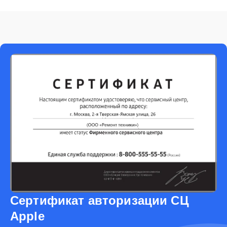
Сертификат авторизации СЦ
Apple