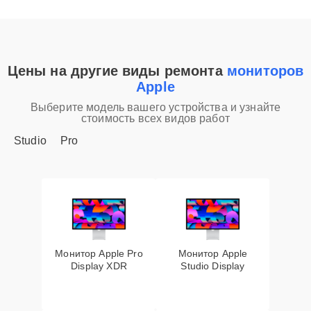
Цены на другие виды ремонта
мониторов
Apple
Выберите модель вашего устройства и узнайте
стоимость всех видов работ
Studio
Pro
Монитор Apple Pro
Монитор Apple
Display XDR
Studio Display