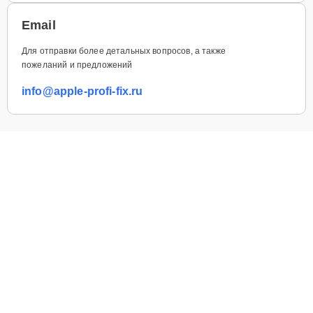
Email
Для отправки более детальных вопросов, а также
пожеланий и предложений
info@apple-profi-fix.ru