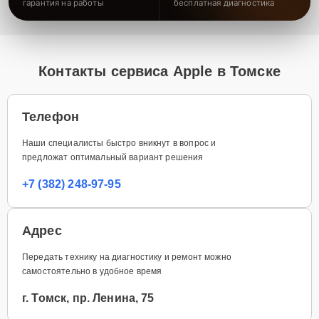
гарантия на работы
бесплатная диагностика
Контакты сервиса Apple в Томске
Телефон
Наши специалисты быстро вникнут в вопрос и
предложат оптимальный вариант решения
+7 (382) 248-97-95
Адрес
Передать технику на диагностику и ремонт можно
самостоятельно в удобное время
г. Томск, пр. Ленина, 75