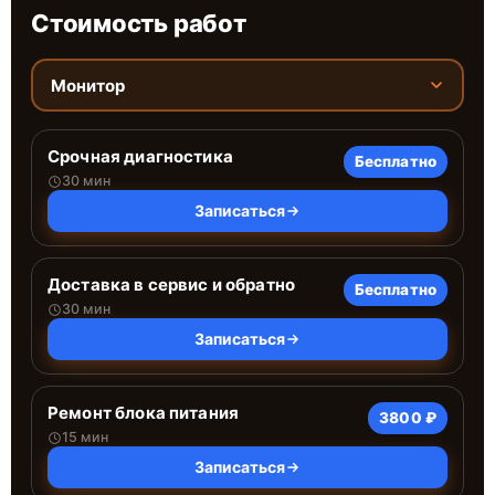
Стоимость работ
Монитор
Срочная диагностика
Бесплатно
30 мин
Записаться
Доставка в сервис и обратно
Бесплатно
30 мин
Записаться
Ремонт блока питания
3800 ₽
15 мин
Записаться