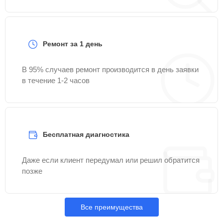
Ремонт за 1 день
В 95% случаев ремонт производится в день заявки
в течение 1-2 часов
Бесплатная диагностика
Даже если клиент передумал или решил обратится
позже
Все преимущества