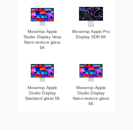
Монитор Apple
Монитор Apple Pro
Studio Display Vesa
Display XDR 6K
Nano-texture glass
5К
Монитор Apple
Монитор Apple
Studio Display
Studio Display
Standard glass 5К
Nano-texture glass
5К