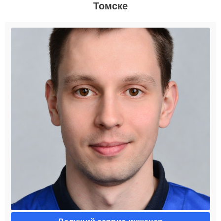
Томске