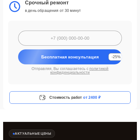
Срочный ремонт
в день обращения от 30 минут
Бесплатная консультация
-25%
Отправляя, Вы соглашаетесь с
политикой
конфиденциальности
Стоимость работ
от 2400 ₽
АКТУАЛЬНЫЕ ЦЕНЫ