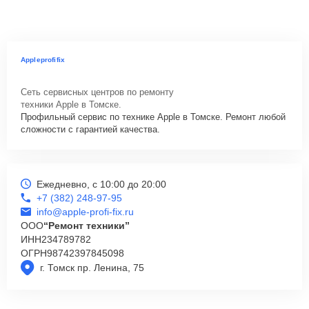
Appleprofifix
Сеть сервисных центров по ремонту
техники Apple в Томске.
Профильный сервис по технике Apple в Томске. Ремонт любой
сложности с гарантией качества.
Ежедневно, с 10:00 до 20:00
+7 (382) 248-97-95
info@apple-profi-fix.ru
ООО
“Ремонт техники”
ИНН
234789782
ОГРН
98742397845098
г. Томск пр. Ленина, 75