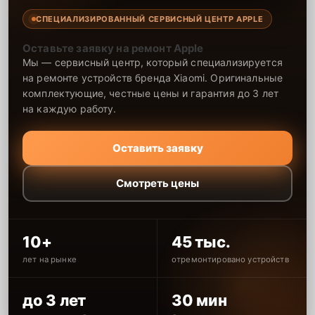
СПЕЦИАЛИЗИРОВАННЫЙ СЕРВИСНЫЙ ЦЕНТР APPLE
Оставьте заявку на ремонт Apple
Мы — сервисный центр, который специализируется
на ремонте устройств бренда Xiaomi. Оригинальные
комплектующие, честные цены и гарантия до 3 лет
на каждую работу.
Оставить заявку
Смотреть цены
10+
45 тыс.
лет на рынке
отремонтировано устройств
до 3 лет
30 мин