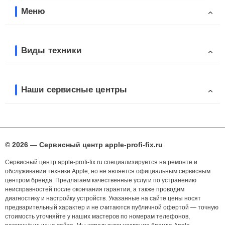
Меню
Виды техники
Наши сервисные центры
© 2026 — Сервисный центр apple-profi-fix.ru
Сервисный центр apple-profi-fix.ru специализируется на ремонте и
обслуживании техники Apple, но не является официальным сервисным
центром бренда. Предлагаем качественные услуги по устранению
неисправностей после окончания гарантии, а также проводим
диагностику и настройку устройств. Указанные на сайте цены носят
предварительный характер и не считаются публичной офертой — точную
стоимость уточняйте у наших мастеров по номерам телефонов,