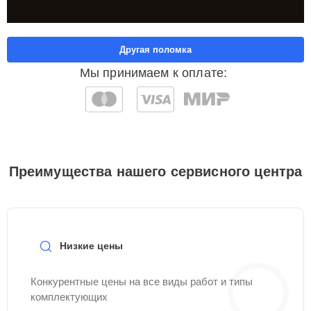
Другая поломка
Мы принимаем к оплате:
Преимущества нашего сервисного центра
Низкие цены
Конкурентные цены на все виды работ и типы
комплектующих