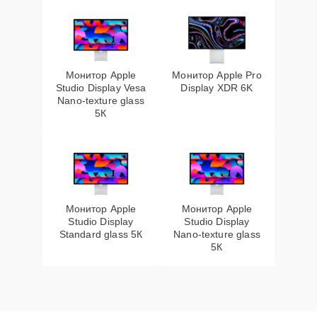
Монитор Apple
Монитор Apple Pro
Studio Display Vesa
Display XDR 6K
Nano-texture glass
5К
Монитор Apple
Монитор Apple
Studio Display
Studio Display
Standard glass 5К
Nano-texture glass
5К