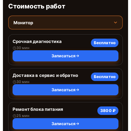
Стоимость работ
Монитор
Срочная диагностика
Бесплатно
30 мин
Записаться
Доставка в сервис и обратно
Бесплатно
30 мин
Записаться
Ремонт блока питания
3800 ₽
25 мин
Записаться