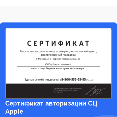
Сертификат авторизации СЦ
Apple