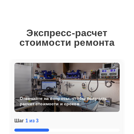
Экспресс-расчет
стоимости ремонта
Отвечайте на вопросы, чтобы получить
расчет стоимости и сроков
Шаг
1 из 3