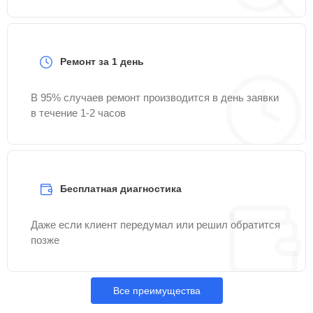
Ремонт за 1 день
В 95% случаев ремонт производится в день заявки
в течение 1-2 часов
Бесплатная диагностика
Даже если клиент передумал или решил обратится
позже
Все преимущества