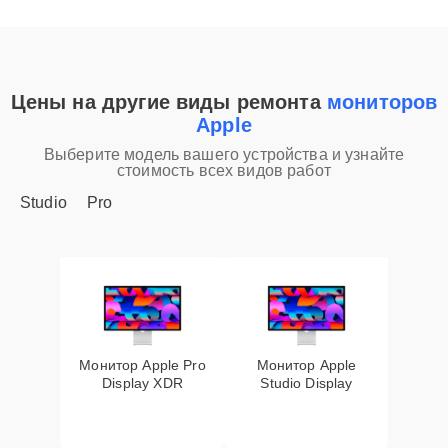
Цены на другие виды ремонта
мониторов
Apple
Выберите модель вашего устройства и узнайте
стоимость всех видов работ
Studio
Pro
Монитор Apple Pro
Монитор Apple
Display XDR
Studio Display