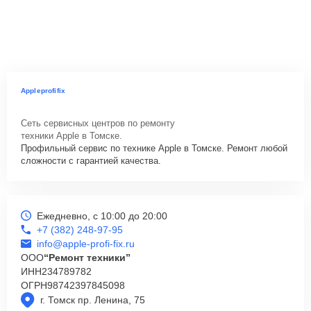
Appleprofifix
Сеть сервисных центров по ремонту
техники Apple в Томске.
Профильный сервис по технике Apple в Томске. Ремонт любой
сложности с гарантией качества.
Ежедневно, с 10:00 до 20:00
+7 (382) 248-97-95
info@apple-profi-fix.ru
ООО
“Ремонт техники”
ИНН
234789782
ОГРН
98742397845098
г. Томск пр. Ленина, 75