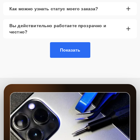
+
Как можно узнать статус моего заказа?
Вы действительно работаете прозрачно и
+
честно?
Показать