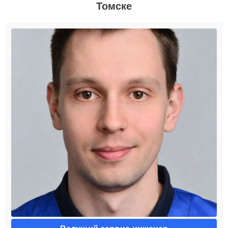
Томске