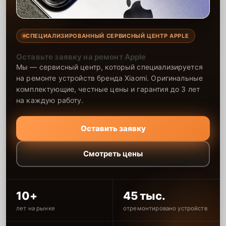
СПЕЦИАЛИЗИРОВАННЫЙ СЕРВИСНЫЙ ЦЕНТР APPLE
Оставьте заявку на ремонт Apple
Мы — сервисный центр, который специализируется
на ремонте устройств бренда Xiaomi. Оригинальные
комплектующие, честные цены и гарантия до 3 лет
на каждую работу.
Оставить заявку
Смотреть цены
10+
45 тыс.
лет на рынке
отремонтировано устройств