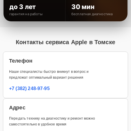
до 3 лет
30 мин
гарантия на работы
бесплатная диагностика
Контакты сервиса Apple в Томске
Телефон
Наши специалисты быстро вникнут в вопрос и
предложат оптимальный вариант решения
+7 (382) 248-97-95
Адрес
Передать технику на диагностику и ремонт можно
самостоятельно в удобное время