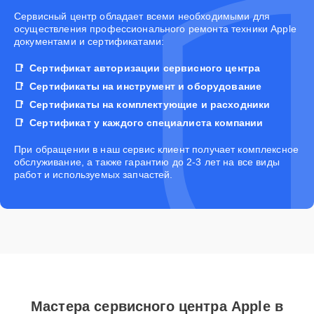
Cервисный центр обладает всеми необходимыми для
осуществления профессионального ремонта техники Apple
документами и сертификатами:
Сертификат авторизации сервисного центра
Сертификаты на инструмент и оборудование
Сертификаты на комплектующие и расходники
Сертификат у каждого специалиста компании
При обращении в наш сервис клиент получает комплексное
обслуживание, а также гарантию до 2-3 лет на все виды
работ и используемых запчастей.
Мастера сервисного центра Apple в