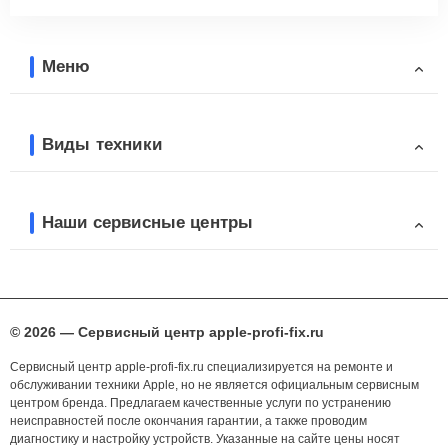
Меню
Виды техники
Наши сервисные центры
© 2026 — Сервисный центр apple-profi-fix.ru
Сервисный центр apple-profi-fix.ru специализируется на ремонте и
обслуживании техники Apple, но не является официальным сервисным
центром бренда. Предлагаем качественные услуги по устранению
неисправностей после окончания гарантии, а также проводим
диагностику и настройку устройств. Указанные на сайте цены носят