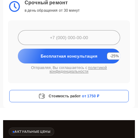
Срочный ремонт
в день обращения от 30 минут
Бесплатная консультация
-25%
Отправляя, Вы соглашаетесь с
политикой
конфиденциальности
Стоимость работ
от 1750 ₽
АКТУАЛЬНЫЕ ЦЕНЫ