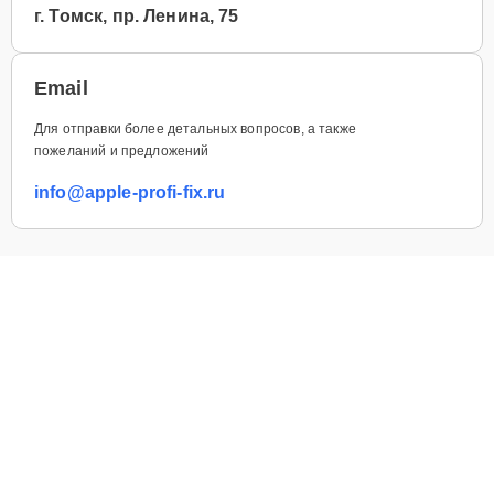
г. Томск, пр. Ленина, 75
Email
Для отправки более детальных вопросов, а также
пожеланий и предложений
info@apple-profi-fix.ru