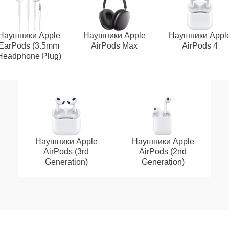
Наушники Apple
Наушники Apple
Наушники Appl
EarPods (3.5mm
AirPods Max
AirPods 4
Headphone Plug)
Наушники Apple
Наушники Apple
AirPods (3rd
AirPods (2nd
Generation)
Generation)