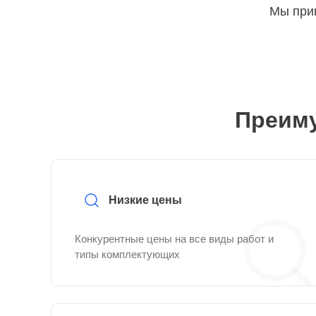
Мы прин
Преиму
Низкие цены
Конкурентные цены на все виды работ и
типы комплектующих