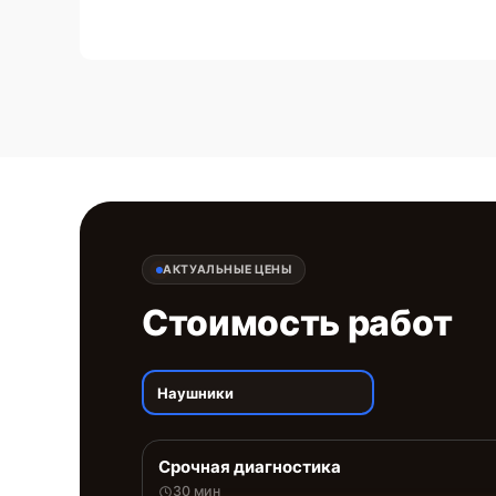
АКТУАЛЬНЫЕ ЦЕНЫ
Стоимость работ
Наушники
Срочная диагностика
30 мин