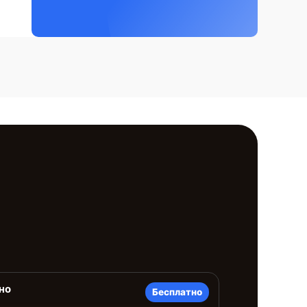
но
Бесплатно