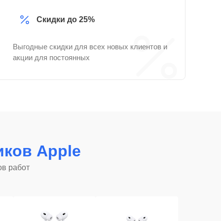
Скидки до 25%
Выгодные скидки для всех новых клиентов и
акции для постоянных
ков Apple
ов работ