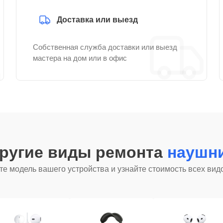
Доставка или выезд
Собственная служба доставки или выезд
мастера на дом или в офис
другие виды ремонта
наушни
е модель вашего устройства и узнайте стоимость всех вид