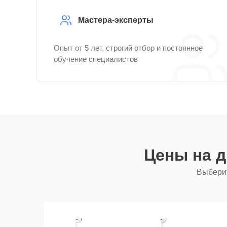
Мастера-эксперты
Опыт от 5 лет, строгий отбор и постоянное
обучение специалистов
Цены на 
Выберит