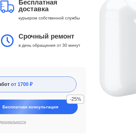
Бесплатная
доставка
курьером собственной службы
Срочный ремонт
в день обращения от 30 минут
абот
от 1700 ₽
-25%
Бесплатная консультация
денциальности