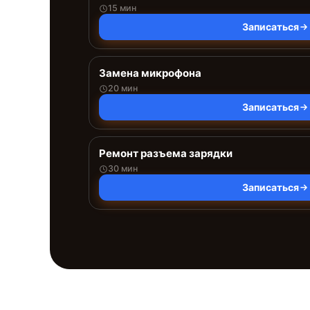
15 мин
Записаться
Замена микрофона
20 мин
Записаться
Ремонт разъема зарядки
30 мин
Записаться