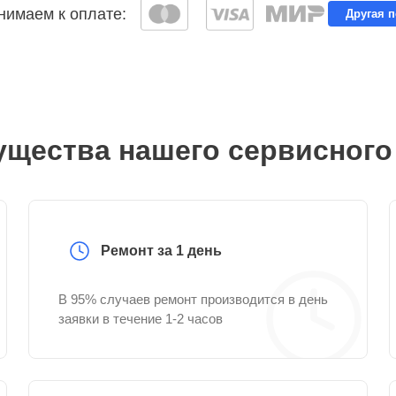
имаем к оплате:
Другая 
щества нашего сервисного
Ремонт за 1 день
В 95% случаев ремонт производится в день
заявки в течение 1-2 часов