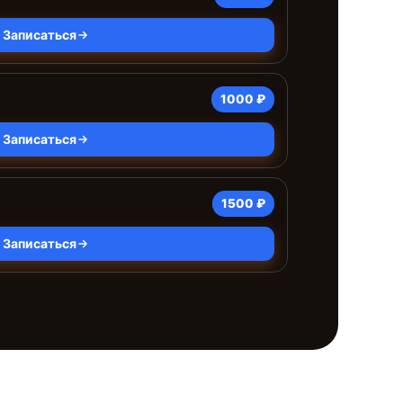
Записаться
1000 ₽
Записаться
1500 ₽
Записаться