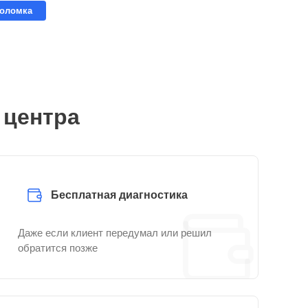
поломка
 центра
Бесплатная диагностика
Даже если клиент передумал или решил
обратится позже