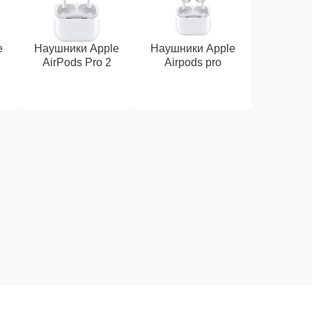
e
Наушники Apple
Наушники Apple
AirPods Pro 2
Airpods pro