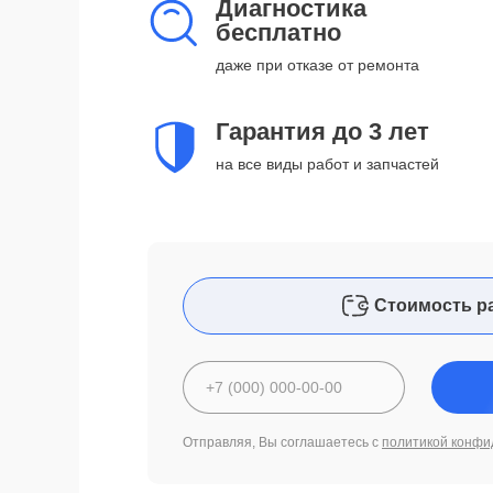
Диагностика
бесплатно
даже при отказе от ремонта
Гарантия до 3 лет
на все виды работ и запчастей
Стоимость р
Отправляя, Вы соглашаетесь с
политикой конфи