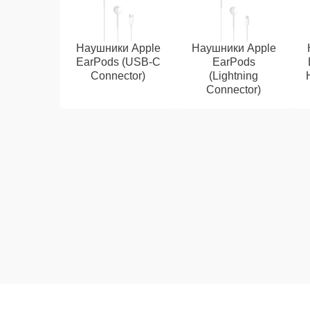
Наушники Apple
Наушники Apple
EarPods (USB-C
EarPods
Connector)
(Lightning
Connector)