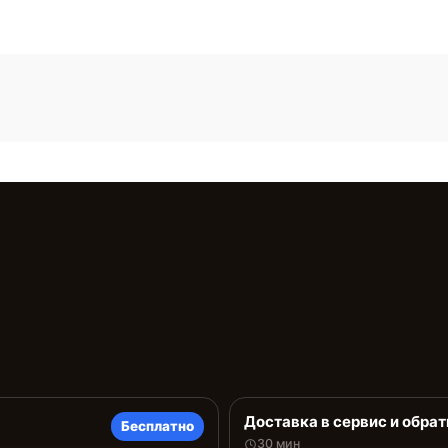
Доставка в сервис и обрат
Бесплатно
30 мин