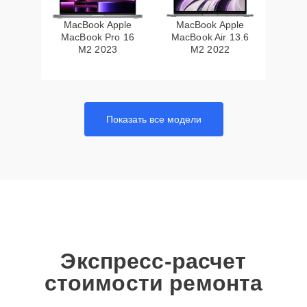
MacBook Apple
MacBook Apple
MacBook Pro 16
MacBook Air 13.6
M2 2023
M2 2022
Показать все модели
Экспресс-расчет
стоимости ремонта