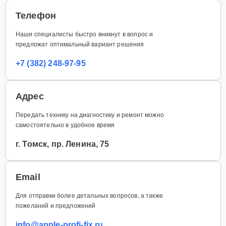
Телефон
Наши специалисты быстро вникнут в вопрос и
предложат оптимальный вариант решения
+7 (382) 248-97-95
Адрес
Передать технику на диагностику и ремонт можно
самостоятельно в удобное время
г. Томск, пр. Ленина, 75
Email
Для отправки более детальных вопросов, а также
пожеланий и предложений
info@apple-profi-fix.ru