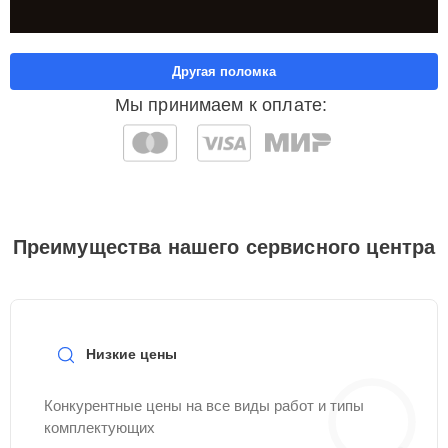
Другая поломка
Мы принимаем к оплате:
Преимущества нашего сервисного центра
Низкие цены
Конкурентные цены на все виды работ и типы
комплектующих