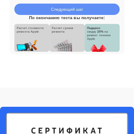
Следующий шаг
По окончанию теста вы получаете:
Расчет стоимости
Расчет сроков
Подарок:
ремонта Apple
ремонта
скидку
25%
на
ремонт техники
Apple