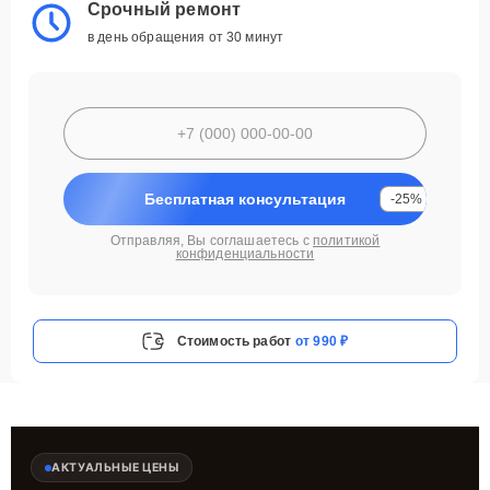
Срочный ремонт
в день обращения от 30 минут
Бесплатная консультация
-25%
Отправляя, Вы соглашаетесь с
политикой
конфиденциальности
Стоимость работ
от 990 ₽
АКТУАЛЬНЫЕ ЦЕНЫ