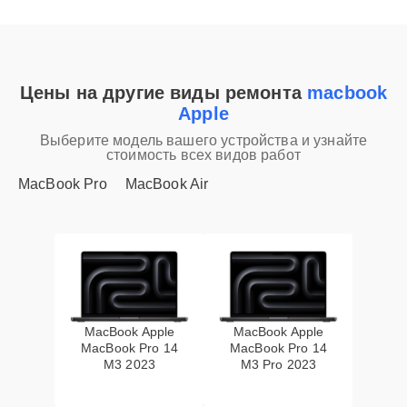
Цены на другие виды ремонта
macbook
Apple
Выберите модель вашего устройства и узнайте
стоимость всех видов работ
MacBook Pro
MacBook Air
MacBook Apple
MacBook Apple
MacBook Pro 14
MacBook Pro 14
M3 2023
M3 Pro 2023