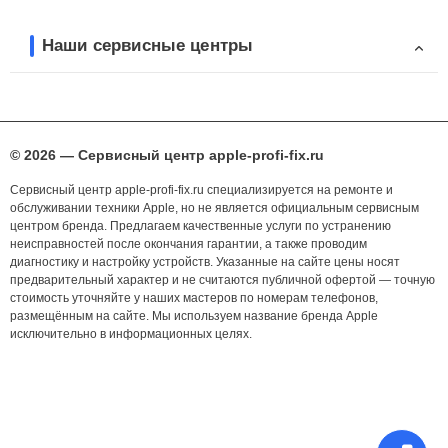
Наши сервисные центры
© 2026 — Сервисный центр apple-profi-fix.ru
Сервисный центр apple-profi-fix.ru специализируется на ремонте и
обслуживании техники Apple, но не является официальным сервисным
центром бренда. Предлагаем качественные услуги по устранению
неисправностей после окончания гарантии, а также проводим
диагностику и настройку устройств. Указанные на сайте цены носят
предварительный характер и не считаются публичной офертой — точную
стоимость уточняйте у наших мастеров по номерам телефонов,
размещённым на сайте. Мы используем название бренда Apple
исключительно в информационных целях.