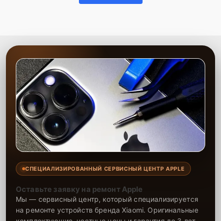
СПЕЦИАЛИЗИРОВАННЫЙ СЕРВИСНЫЙ ЦЕНТР APPLE
Оставьте заявку на ремонт Apple
Мы — сервисный центр, который специализируется
на ремонте устройств бренда Xiaomi. Оригинальные
комплектующие, честные цены и гарантия до 3 лет