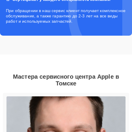
При обращении в наш сервис клиент получает комплексное
обслуживание, а также гарантию до 2-3 лет на все виды
работ и используемых запчастей.
Мастера сервисного центра Apple в
Томске