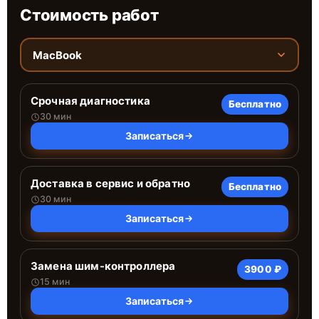
Стоимость работ
MacBook
Срочная диагностика
Бесплатно
30 мин
Записаться
Доставка в сервис и обратно
Бесплатно
30 мин
Записаться
Замена шим-контроллера
3900 ₽
15 мин
Записаться