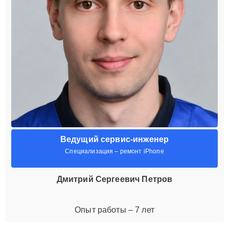
Ведущий сервис-инженер
Специализация – ремонт iPhone
Дмитрий Сергеевич Петров
Опыт работы – 7 лет