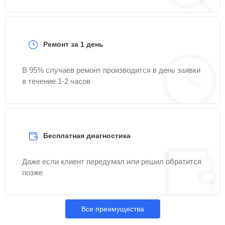
Ремонт за 1 день
В 95% случаев ремонт производится в день заявки
в течение 1-2 часов
Бесплатная диагностика
Даже если клиент передумал или решил обратится
позже
Все преимущества