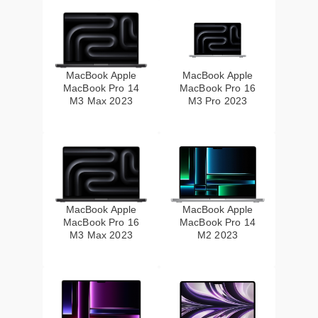
MacBook Apple
MacBook Apple
MacBook Pro 14
MacBook Pro 16
M3 Max 2023
M3 Pro 2023
MacBook Apple
MacBook Apple
MacBook Pro 16
MacBook Pro 14
M3 Max 2023
M2 2023