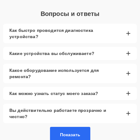
Вопросы и ответы
Как быстро проводится диагностика
+
устройства?
+
Какие устройства вы обслуживаете?
Какое оборудование используется для
+
ремонта?
+
Как можно узнать статус моего заказа?
Вы действительно работаете прозрачно и
+
честно?
Показать