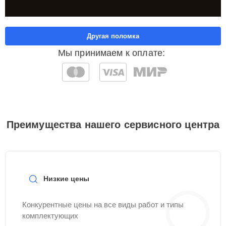
Другая поломка
Мы принимаем к оплате:
Преимущества нашего сервисного центра
Низкие цены
Конкурентные цены на все виды работ и типы
комплектующих