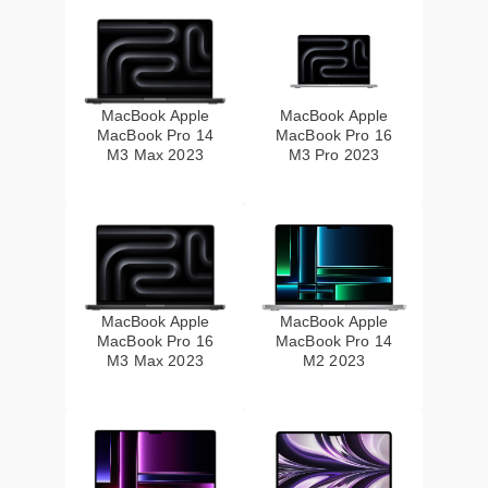
MacBook Apple
MacBook Apple
MacBook Pro 14
MacBook Pro 16
M3 Max 2023
M3 Pro 2023
MacBook Apple
MacBook Apple
MacBook Pro 16
MacBook Pro 14
M3 Max 2023
M2 2023