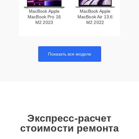
MacBook Apple
MacBook Apple
MacBook Pro 16
MacBook Air 13.6
M2 2023
M2 2022
Показать все модели
Экспресс-расчет
стоимости ремонта