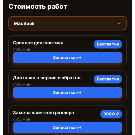
Стоимость работ
MacBook
Срочная диагностика
Бесплатно
30 мин
Записаться
Доставка в сервис и обратно
Бесплатно
30 мин
Записаться
Замена шим-контроллера
3900 ₽
25 мин
Записаться