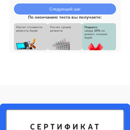
Следующий шаг
По окончанию теста вы получаете:
Расчет стоимости
Расчет сроков
Подарок:
ремонта Apple
ремонта
скидку
25%
на
ремонт техники
Apple