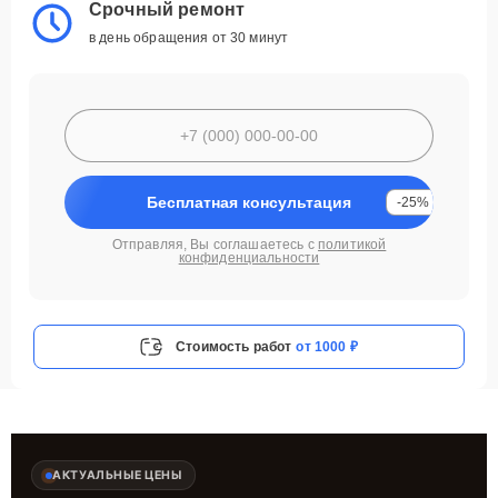
Срочный ремонт
в день обращения от 30 минут
Бесплатная консультация
-25%
Отправляя, Вы соглашаетесь с
политикой
конфиденциальности
Стоимость работ
от 1000 ₽
АКТУАЛЬНЫЕ ЦЕНЫ