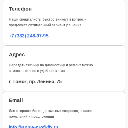
Телефон
Наши специалисты быстро вникнут в вопрос и
предложат оптимальный вариант решения
+7 (382) 248-97-95
Адрес
Передать технику на диагностику и ремонт можно
самостоятельно в удобное время
г. Томск, пр. Ленина, 75
Email
Для отправки более детальных вопросов, а также
пожеланий и предложений
info@apple-profi-fix.ru