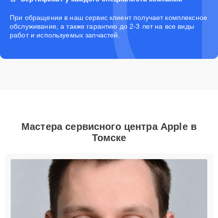
При обращении в наш сервис клиент получает комплексное
обслуживание, а также гарантию до 2-3 лет на все виды
работ и используемых запчастей.
Мастера сервисного центра Apple в
Томске