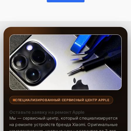
СПЕЦИАЛИЗИРОВАННЫЙ СЕРВИСНЫЙ ЦЕНТР APPLE
Оставьте заявку на ремонт Apple
Мы — сервисный центр, который специализируется
на ремонте устройств бренда Xiaomi. Оригинальные
комплектующие, честные цены и гарантия до 3 лет