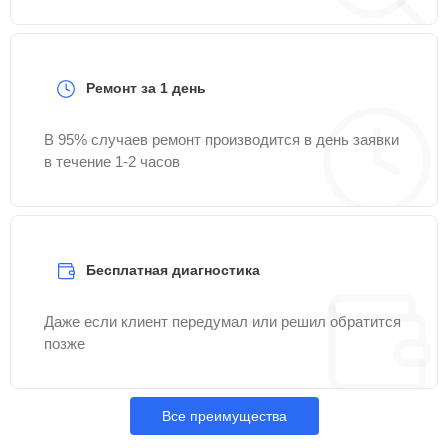
Ремонт за 1 день
В 95% случаев ремонт производится в день заявки
в течение 1-2 часов
Бесплатная диагностика
Даже если клиент передумал или решил обратится
позже
Все преимущества