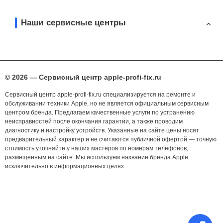
Наши сервисные центры
© 2026 — Сервисный центр apple-profi-fix.ru
Сервисный центр apple-profi-fix.ru специализируется на ремонте и
обслуживании техники Apple, но не является официальным сервисным
центром бренда. Предлагаем качественные услуги по устранению
неисправностей после окончания гарантии, а также проводим
диагностику и настройку устройств. Указанные на сайте цены носят
предварительный характер и не считаются публичной офертой — точную
стоимость уточняйте у наших мастеров по номерам телефонов,
размещённым на сайте. Мы используем название бренда Apple
исключительно в информационных целях.