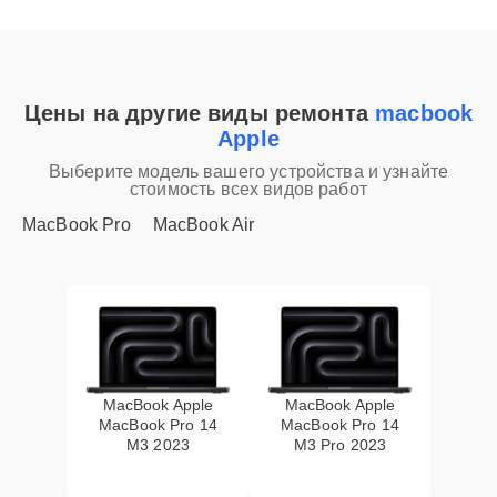
Цены на другие виды ремонта
macbook
Apple
Выберите модель вашего устройства и узнайте
стоимость всех видов работ
MacBook Pro
MacBook Air
MacBook Apple
MacBook Apple
MacBook Pro 14
MacBook Pro 14
M3 2023
M3 Pro 2023