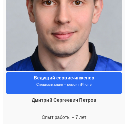
Ведущий сервис-инженер
Специализация – ремонт iPhone
Дмитрий Сергеевич Петров
Опыт работы – 7 лет