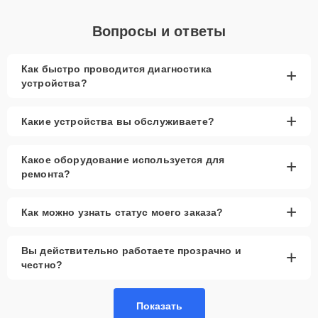
Вопросы и ответы
Как быстро проводится диагностика
+
устройства?
+
Какие устройства вы обслуживаете?
Какое оборудование используется для
+
ремонта?
+
Как можно узнать статус моего заказа?
Вы действительно работаете прозрачно и
+
честно?
Показать