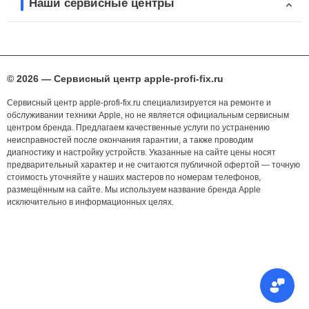
Наши сервисные центры
© 2026 — Сервисный центр apple-profi-fix.ru
Сервисный центр apple-profi-fix.ru специализируется на ремонте и
обслуживании техники Apple, но не является официальным сервисным
центром бренда. Предлагаем качественные услуги по устранению
неисправностей после окончания гарантии, а также проводим
диагностику и настройку устройств. Указанные на сайте цены носят
предварительный характер и не считаются публичной офертой — точную
стоимость уточняйте у наших мастеров по номерам телефонов,
размещённым на сайте. Мы используем название бренда Apple
исключительно в информационных целях.