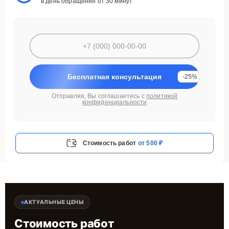
в день обращения от 30 минут
Бесплатная консультация
-25%
Отправляя, Вы соглашаетесь с
политикой
конфиденциальности
Стоимость работ
от 500 ₽
АКТУАЛЬНЫЕ ЦЕНЫ
Стоимость работ