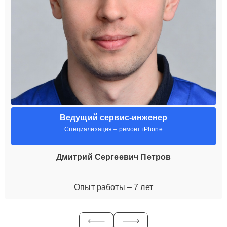
Ведущий сервис-инженер
Специализация – ремонт iPhone
Дмитрий Сергеевич Петров
Опыт работы – 7 лет