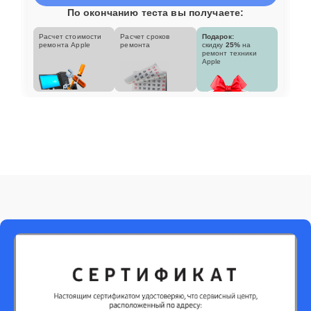
По окончанию теста вы получаете:
Расчет стоимости
Расчет сроков
Подарок:
ремонта Apple
ремонта
скидку
25%
на
ремонт техники
Apple