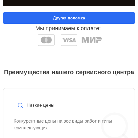
Другая поломка
Мы принимаем к оплате:
Преимущества нашего сервисного центра
Низкие цены
Конкурентные цены на все виды работ и типы
комплектующих