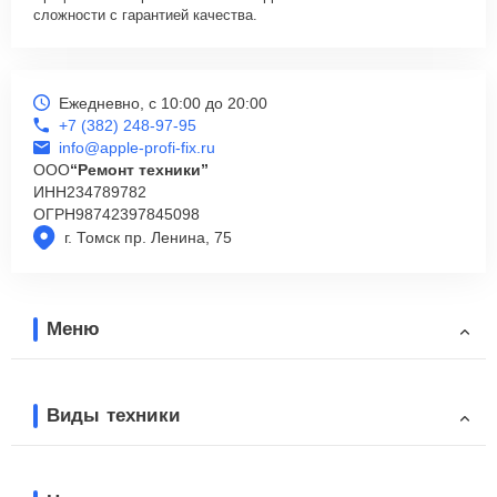
сложности с гарантией качества.
Ежедневно, с 10:00 до 20:00
+7 (382) 248-97-95
info@apple-profi-fix.ru
ООО
“Ремонт техники”
ИНН
234789782
ОГРН
98742397845098
г. Томск пр. Ленина, 75
Меню
Виды техники