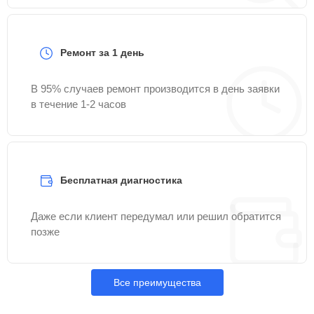
Ремонт за 1 день
В 95% случаев ремонт производится в день заявки
в течение 1-2 часов
Бесплатная диагностика
Даже если клиент передумал или решил обратится
позже
Все преимущества