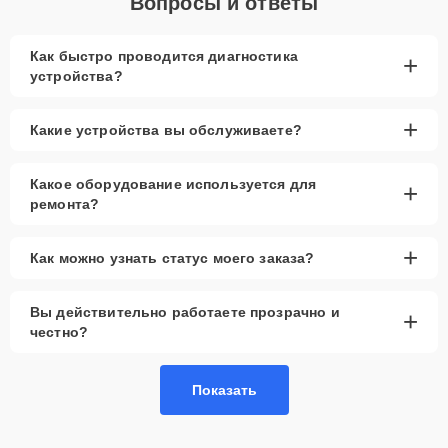
Вопросы и ответы
Как быстро проводится диагностика
+
устройства?
+
Какие устройства вы обслуживаете?
Какое оборудование используется для
+
ремонта?
+
Как можно узнать статус моего заказа?
Вы действительно работаете прозрачно и
+
честно?
Показать