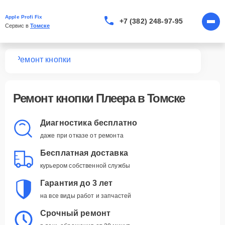
Apple Profi Fix
+7 (382) 248-97-95
Сервис в 
Томске
ров
Ремонт кнопки
Ремонт кнопки Плеера в Томске
Диагностика бесплатно
даже при отказе от ремонта
Бесплатная доставка
курьером собственной службы
Гарантия до 3 лет
на все виды работ и запчастей
Срочный ремонт