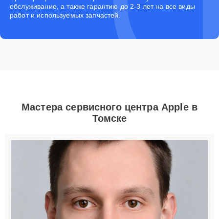
обслуживание, а также гарантию до 2-3 лет на все виды
работ и используемых запчастей.
Мастера сервисного центра Apple в
Томске