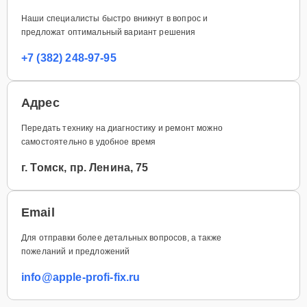
Наши специалисты быстро вникнут в вопрос и
предложат оптимальный вариант решения
+7 (382) 248-97-95
Адрес
Передать технику на диагностику и ремонт можно
самостоятельно в удобное время
г. Томск, пр. Ленина, 75
Email
Для отправки более детальных вопросов, а также
пожеланий и предложений
info@apple-profi-fix.ru