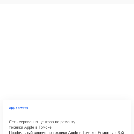
Appleprofifix
Сеть сервисных центров по ремонту
техники Apple в Томске.
Профильный сервис по технике Apple в Томске. Ремонт любой