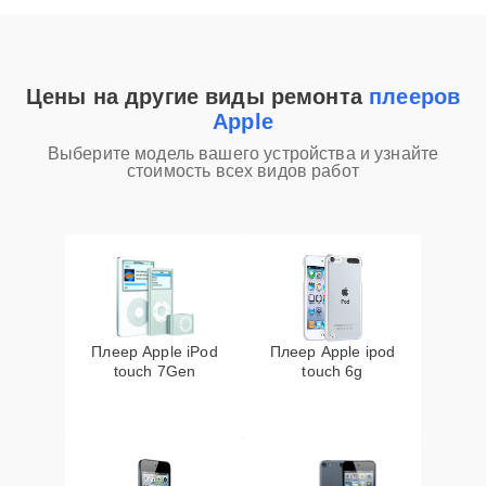
Цены на другие виды ремонта
плееров
Apple
Выберите модель вашего устройства и узнайте
стоимость всех видов работ
Плеер Apple iPod
Плеер Apple ipod
touch 7Gen
touch 6g