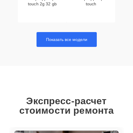
touch 2g 32 gb
touch
Показать все модели
Экспресс-расчет
стоимости ремонта