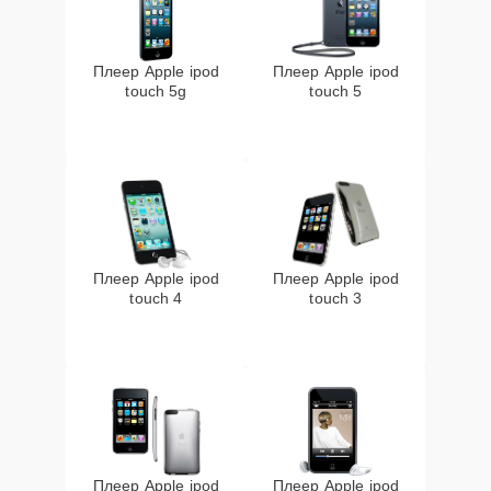
Плеер Apple ipod
Плеер Apple ipod
touch 5g
touch 5
Плеер Apple ipod
Плеер Apple ipod
touch 4
touch 3
Плеер Apple ipod
Плеер Apple ipod