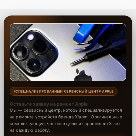
СПЕЦИАЛИЗИРОВАННЫЙ СЕРВИСНЫЙ ЦЕНТР APPLE
Оставьте заявку на ремонт Apple
Мы — сервисный центр, который специализируется
на ремонте устройств бренда Xiaomi. Оригинальные
комплектующие, честные цены и гарантия до 3 лет
на каждую работу.