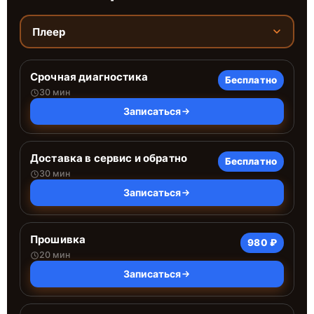
Плеер
Срочная диагностика
Бесплатно
30 мин
Записаться
Доставка в сервис и обратно
Бесплатно
30 мин
Записаться
Прошивка
980 ₽
20 мин
Записаться