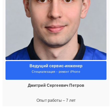
Ведущий сервис-инженер
Специализация – ремонт iPhone
Дмитрий Сергеевич Петров
Опыт работы – 7 лет