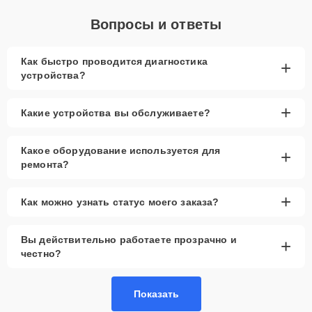
Вопросы и ответы
Как быстро проводится диагностика
+
устройства?
+
Какие устройства вы обслуживаете?
Какое оборудование используется для
+
ремонта?
+
Как можно узнать статус моего заказа?
Вы действительно работаете прозрачно и
+
честно?
Показать