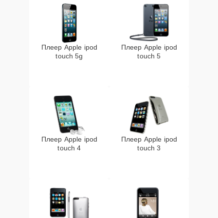
Плеер Apple ipod
Плеер Apple ipod
touch 5g
touch 5
Плеер Apple ipod
Плеер Apple ipod
touch 4
touch 3