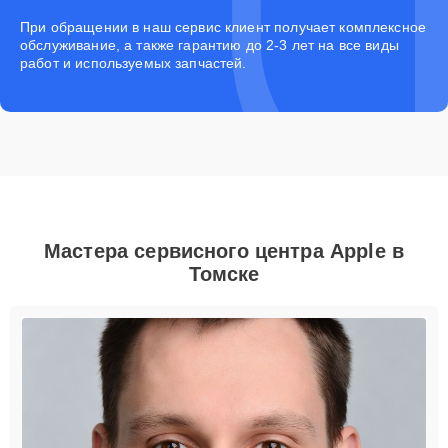
При обращении в наш сервис клиент получает комплексное
обслуживание, а также гарантию до 2-3 лет на все виды
работ и используемых запчастей.
Мастера сервисного центра Apple в
Томске