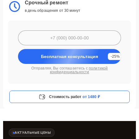
Срочный ремонт
в день обращения от 30 минут
Бесплатная консультация
-25%
Отправляя, Вы соглашаетесь с
политикой
конфиденциальности
Стоимость работ
от 1480 ₽
АКТУАЛЬНЫЕ ЦЕНЫ