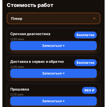
Стоимость работ
Плеер
Срочная диагностика
Бесплатно
30 мин
Записаться
Доставка в сервис и обратно
Бесплатно
30 мин
Записаться
Прошивка
980 ₽
15 мин
Записаться