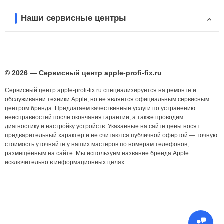
Наши сервисные центры
© 2026 — Сервисный центр apple-profi-fix.ru
Сервисный центр apple-profi-fix.ru специализируется на ремонте и
обслуживании техники Apple, но не является официальным сервисным
центром бренда. Предлагаем качественные услуги по устранению
неисправностей после окончания гарантии, а также проводим
диагностику и настройку устройств. Указанные на сайте цены носят
предварительный характер и не считаются публичной офертой — точную
стоимость уточняйте у наших мастеров по номерам телефонов,
размещённым на сайте. Мы используем название бренда Apple
исключительно в информационных целях.