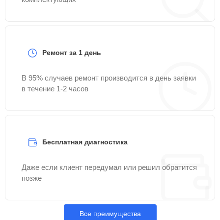
Ремонт за 1 день
В 95% случаев ремонт производится в день заявки
в течение 1-2 часов
Бесплатная диагностика
Даже если клиент передумал или решил обратится
позже
Все преимущества