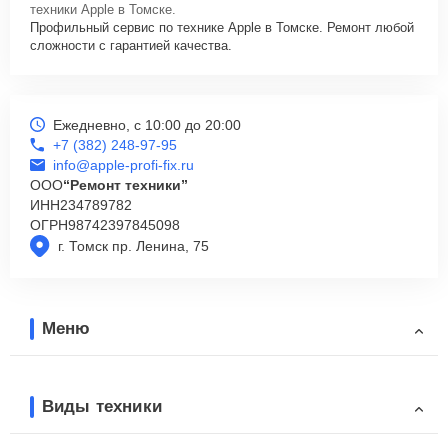
техники Apple в Томске.
Профильный сервис по технике Apple в Томске. Ремонт любой
сложности с гарантией качества.
Ежедневно, с 10:00 до 20:00
+7 (382) 248-97-95
info@apple-profi-fix.ru
ООО
“Ремонт техники”
ИНН
234789782
ОГРН
98742397845098
г. Томск пр. Ленина, 75
Меню
Виды техники