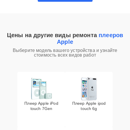
Цены на другие виды ремонта
плееров
Apple
Выберите модель вашего устройства и узнайте
стоимость всех видов работ
Плеер Apple iPod
Плеер Apple ipod
touch 7Gen
touch 6g