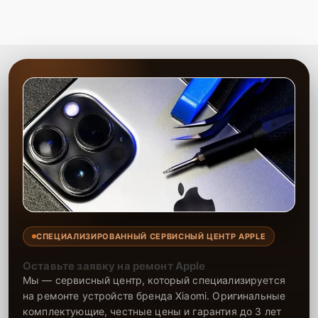
СПЕЦИАЛИЗИРОВАННЫЙ СЕРВИСНЫЙ ЦЕНТР APPLE
Оставьте заявку на ремонт Apple
Мы — сервисный центр, который специализируется
на ремонте устройств бренда Xiaomi. Оригинальные
комплектующие, честные цены и гарантия до 3 лет