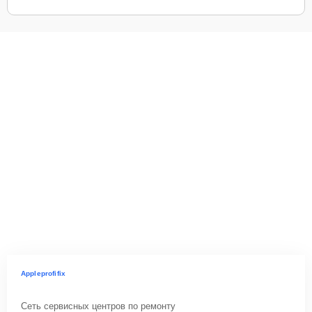
Appleprofifix
Сеть сервисных центров по ремонту