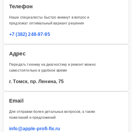
Телефон
Наши специалисты быстро вникнут в вопрос и
предложат оптимальный вариант решения
+7 (382) 248-97-95
Адрес
Передать технику на диагностику и ремонт можно
самостоятельно в удобное время
г. Томск, пр. Ленина, 75
Email
Для отправки более детальных вопросов, а также
пожеланий и предложений
info@apple-profi-fix.ru