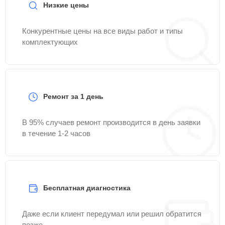
Низкие цены
Конкурентные цены на все виды работ и типы
комплектующих
Ремонт за 1 день
В 95% случаев ремонт производится в день заявки
в течение 1-2 часов
Бесплатная диагностика
Даже если клиент передумал или решил обратится
позже