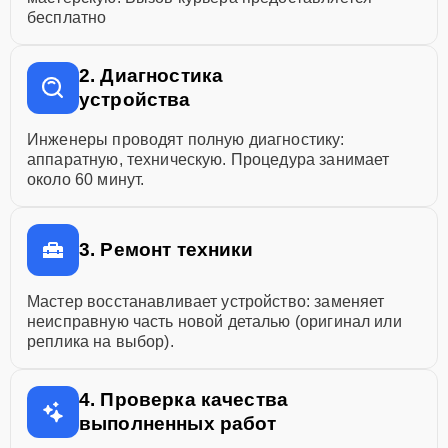
бесплатно
2. Диагностика
устройства
Инженеры проводят полную диагностику:
аппаратную, техническую. Процедура занимает
около 60 минут.
3. Ремонт техники
Мастер восстанавливает устройство: заменяет
неисправную часть новой деталью (оригинал или
реплика на выбор).
4. Проверка качества
выполненных работ