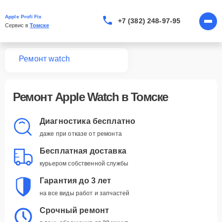
Apple Profi Fix
+7 (382) 248-97-95
Сервис в 
Томске
вная
Ремонт watch
Ремонт Apple Watch в Томске
Диагностика бесплатно
даже при отказе от ремонта
Бесплатная доставка
курьером собственной службы
Гарантия до 3 лет
на все виды работ и запчастей
Срочный ремонт