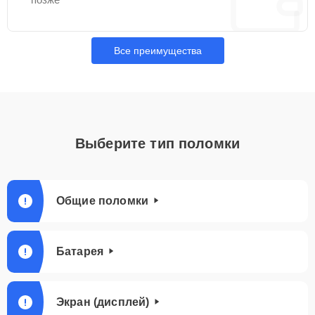
Все преимущества
Выберите тип поломки
Общие поломки
Батарея
Экран (дисплей)