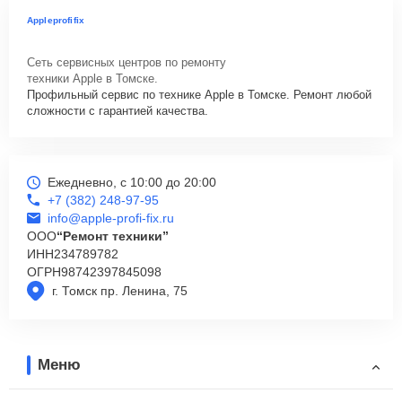
Appleprofifix
Сеть сервисных центров по ремонту
техники Apple в Томске.
Профильный сервис по технике Apple в Томске. Ремонт любой
сложности с гарантией качества.
Ежедневно, с 10:00 до 20:00
+7 (382) 248-97-95
info@apple-profi-fix.ru
ООО
“Ремонт техники”
ИНН
234789782
ОГРН
98742397845098
г. Томск пр. Ленина, 75
Меню