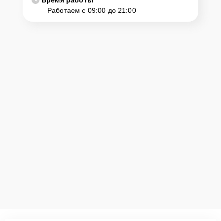
Время работы
Работаем с 09:00 до 21:00