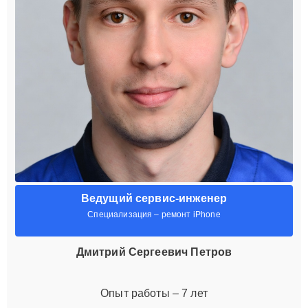
Ведущий сервис-инженер
Специализация – ремонт iPhone
Дмитрий Сергеевич Петров
Опыт работы – 7 лет