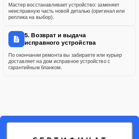
Мастер восстанавливает устройство: заменяет
неисправную часть новой деталью (оригинал или
реплика на выбор).
5. Возврат и выдача
исправного устройства
По окончании ремонта вы забираете или курьер
доставляет на дом исправное устройство с
гарантийным бланком.