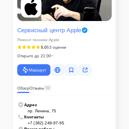
Сервисный центр Apple
Ремонт техники Apple
5,0
53 оценки
Открыто до 21:00
Маршрут
Обзор
Отзывы
52
Адрес
пр. Ленина, 75
Контакты
+7 (382) 248-97-95