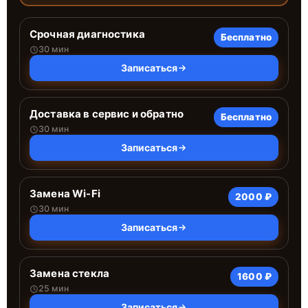
Срочная диагностика
Бесплатно
30 мин
Записаться
Доставка в сервис и обратно
Бесплатно
30 мин
Записаться
Замена Wi-Fi
2000 ₽
30 мин
Записаться
Замена стекла
1600 ₽
25 мин
Записаться