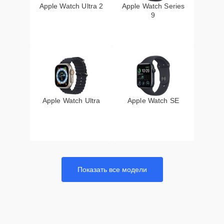
Apple Watch Ultra 2
Apple Watch Series
9
Apple Watch Ultra
Apple Watch SE
Показать все модели