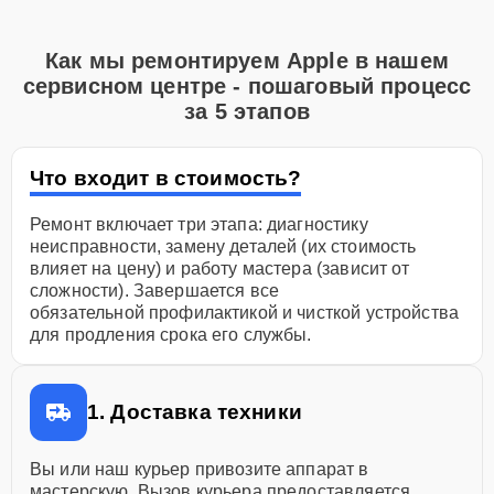
Как мы ремонтируем Apple в нашем
сервисном центре - пошаговый процесс
за 5 этапов
Что входит в стоимость?
Ремонт включает три этапа: диагностику
неисправности, замену деталей (их стоимость
влияет на цену) и работу мастера (зависит от
сложности). Завершается все
обязательной профилактикой и чисткой устройства
для продления срока его службы.
1. Доставка техники
Вы или наш курьер привозите аппарат в
мастерскую. Вызов курьера предоставляется