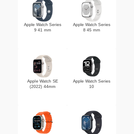
Apple Watch Series
Apple Watch Series
9 41 mm
8 45 mm
Apple Watch SE
Apple Watch Series
(2022) 44mm
10