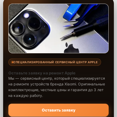
СПЕЦИАЛИЗИРОВАННЫЙ СЕРВИСНЫЙ ЦЕНТР APPLE
Оставьте заявку на ремонт Apple
Мы — сервисный центр, который специализируется
на ремонте устройств бренда Xiaomi. Оригинальные
комплектующие, честные цены и гарантия до 3 лет
на каждую работу.
Оставить заявку