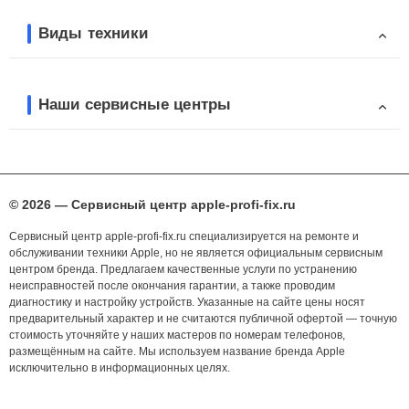
Виды техники
Наши сервисные центры
© 2026 — Сервисный центр apple-profi-fix.ru
Сервисный центр apple-profi-fix.ru специализируется на ремонте и
обслуживании техники Apple, но не является официальным сервисным
центром бренда. Предлагаем качественные услуги по устранению
неисправностей после окончания гарантии, а также проводим
диагностику и настройку устройств. Указанные на сайте цены носят
предварительный характер и не считаются публичной офертой — точную
стоимость уточняйте у наших мастеров по номерам телефонов,
размещённым на сайте. Мы используем название бренда Apple
исключительно в информационных целях.