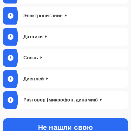
Электропитание
Датчики
Связь
Дисплей
Разговор (микрофон, динамик)
Не нашли свою