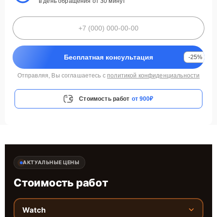
в день обращения от 30 минут
Бесплатная консультация
-25%
Отправляя, Вы соглашаетесь с
политикой конфиденциальности
Стоимость работ
от 900₽
АКТУАЛЬНЫЕ ЦЕНЫ
Стоимость работ
Watch