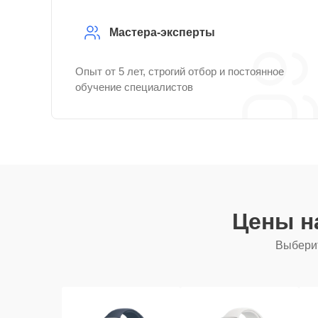
Мастера-эксперты
Опыт от 5 лет, строгий отбор и постоянное
обучение специалистов
Цены н
Выберит