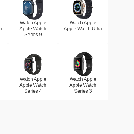
Watch Apple
Watch Apple
a
Apple Watch
Apple Watch Ultra
Series 9
Watch Apple
Watch Apple
Apple Watch
Apple Watch
Series 4
Series 3