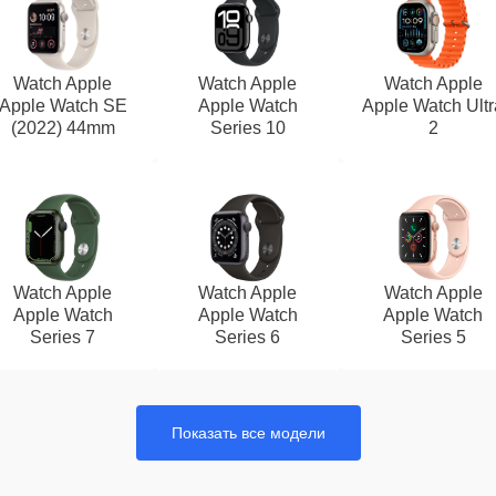
Watch Apple
Watch Apple
Watch Apple
Apple Watch SE
Apple Watch
Apple Watch Ultr
(2022) 44mm
Series 10
2
Watch Apple
Watch Apple
Watch Apple
Apple Watch
Apple Watch
Apple Watch
Series 7
Series 6
Series 5
Показать все модели