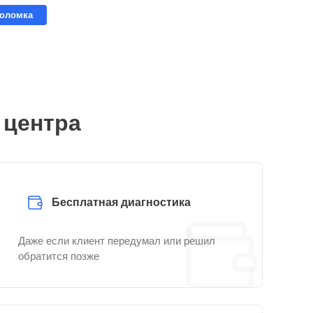
поломка
 центра
Бесплатная диагностика
Даже если клиент передумал или решил
обратится позже