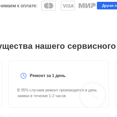
имаем к оплате:
Другая 
щества нашего сервисного
Ремонт за 1 день
В 95% случаев ремонт производится в день
заявки в течение 1-2 часов