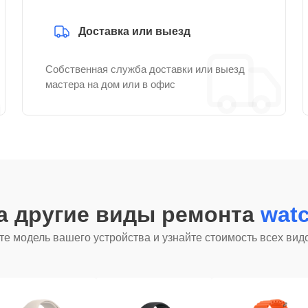
Доставка или выезд
Собственная служба доставки или выезд
мастера на дом или в офис
а другие виды ремонта
wat
е модель вашего устройства и узнайте стоимость всех вид