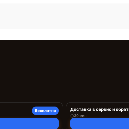
Доставка в сервис и обрат
Бесплатно
30 мин