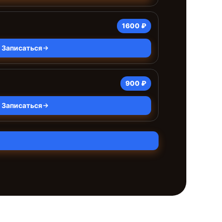
1600 ₽
Записаться
900 ₽
Записаться