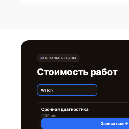
АКТУАЛЬНЫЕ ЦЕНЫ
Стоимость работ
Watch
Срочная диагностика
30 мин
Записаться