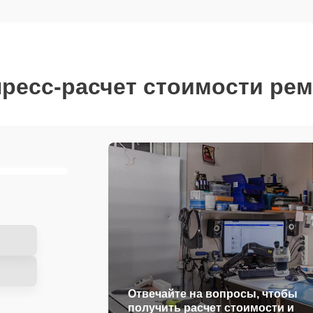
ресс-расчет стоимости ре
Отвечайте на вопросы, чтобы
получить расчет стоимости и