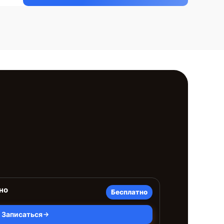
но
Бесплатно
Записаться