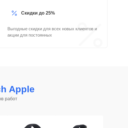
Скидки до 25%
Выгодные скидки для всех новых клиентов и
акции для постоянных
ch Apple
ов работ