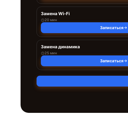
Замена Wi-Fi
20 мин
Записаться
Замена динамика
25 мин
Записаться