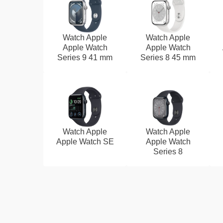
Watch Apple
Watch Apple
Apple Watch
Apple Watch
Series 9 41 mm
Series 8 45 mm
Watch Apple
Watch Apple
Apple Watch SE
Apple Watch
Series 8