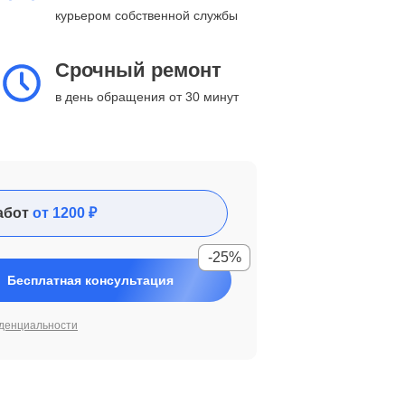
курьером собственной службы
Срочный ремонт
в день обращения от 30 минут
абот
от 1200 ₽
-25%
Бесплатная консультация
денциальности