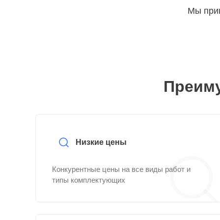
Мы прин
Преиму
Низкие цены
Конкурентные цены на все виды работ и
типы комплектующих