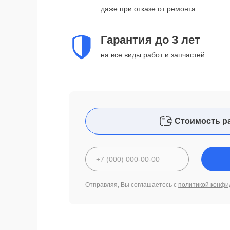
даже при отказе от ремонта
Гарантия до 3 лет
на все виды работ и запчастей
Стоимость р
Отправляя, Вы соглашаетесь с
политикой конфи