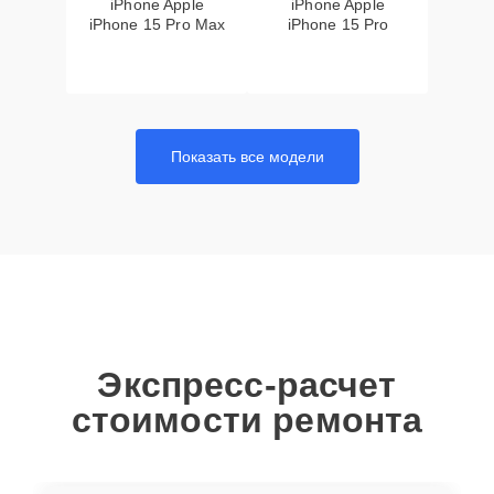
iPhone Apple
iPhone Apple
iPhone 15 Pro Max
iPhone 15 Pro
Показать все модели
Экспресс-расчет
стоимости ремонта