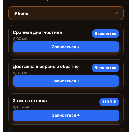
iPhone
Срочная диагностика
Бесплатно
30 мин
Записаться
Доставка в сервис и обратно
Бесплатно
30 мин
Записаться
Замена стекла
1100 ₽
15 мин
Записаться