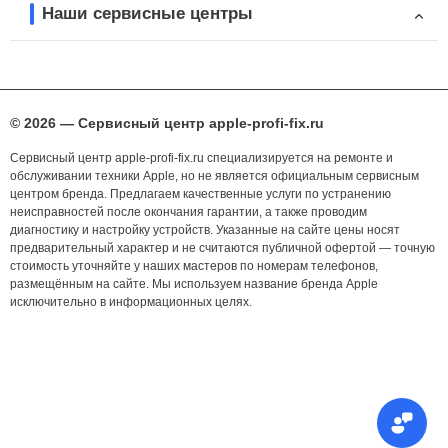
Наши сервисные центры
© 2026 — Сервисный центр apple-profi-fix.ru
Сервисный центр apple-profi-fix.ru специализируется на ремонте и
обслуживании техники Apple, но не является официальным сервисным
центром бренда. Предлагаем качественные услуги по устранению
неисправностей после окончания гарантии, а также проводим
диагностику и настройку устройств. Указанные на сайте цены носят
предварительный характер и не считаются публичной офертой — точную
стоимость уточняйте у наших мастеров по номерам телефонов,
размещённым на сайте. Мы используем название бренда Apple
исключительно в информационных целях.