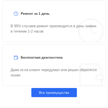
Ремонт за 1 день
В 95% случаев ремонт производится в день заявки
в течение 1-2 часов
Бесплатная диагностика
Даже если клиент передумал или решил обратится
позже
Все преимущества