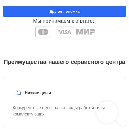
Другая поломка
Мы принимаем к оплате:
Преимущества нашего сервисного центра
Низкие цены
Конкурентные цены на все виды работ и типы
комплектующих