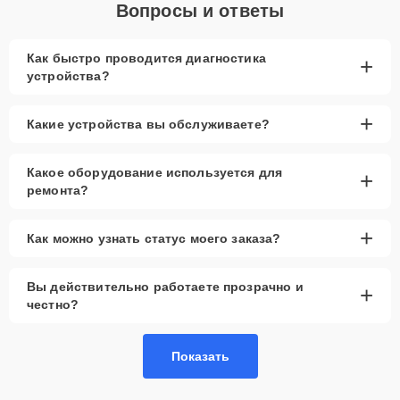
Вопросы и ответы
Как быстро проводится диагностика
+
устройства?
+
Какие устройства вы обслуживаете?
Какое оборудование используется для
+
ремонта?
+
Как можно узнать статус моего заказа?
Вы действительно работаете прозрачно и
+
честно?
Показать