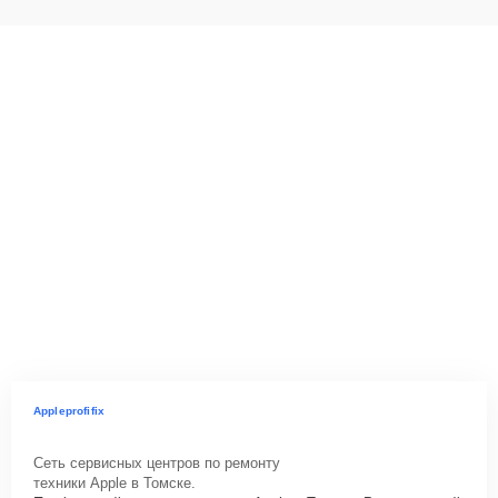
Appleprofifix
Сеть сервисных центров по ремонту
техники Apple в Томске.