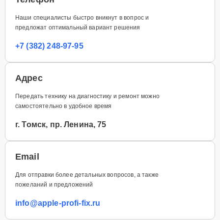
Наши специалисты быстро вникнут в вопрос и
предложат оптимальный вариант решения
+7 (382) 248-97-95
Адрес
Передать технику на диагностику и ремонт можно
самостоятельно в удобное время
г. Томск, пр. Ленина, 75
Email
Для отправки более детальных вопросов, а также
пожеланий и предложений
info@apple-profi-fix.ru