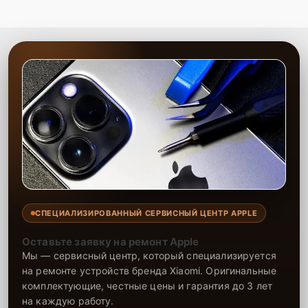
СПЕЦИАЛИЗИРОВАННЫЙ СЕРВИСНЫЙ ЦЕНТР APPLE
Оставьте заявку на ремонт Apple
Мы — сервисный центр, который специализируется
на ремонте устройств бренда Xiaomi. Оригинальные
комплектующие, честные цены и гарантия до 3 лет
на каждую работу.