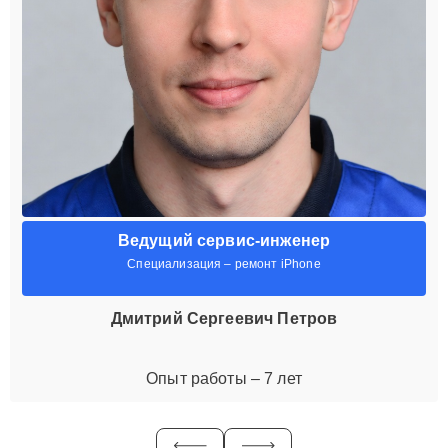
Ведущий сервис-инженер
Специализация – ремонт iPhone
Дмитрий Сергеевич Петров
Опыт работы – 7 лет