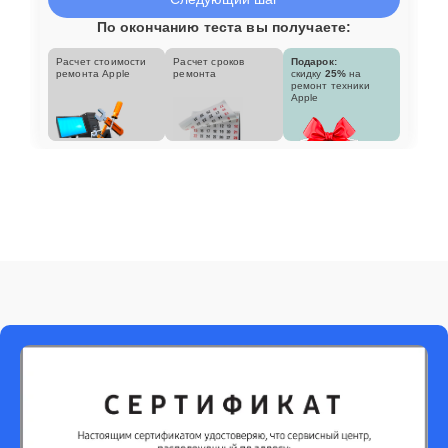
По окончанию теста вы получаете:
Расчет стоимости
Расчет сроков
Подарок:
ремонта Apple
ремонта
скидку
25%
на
ремонт техники
Apple