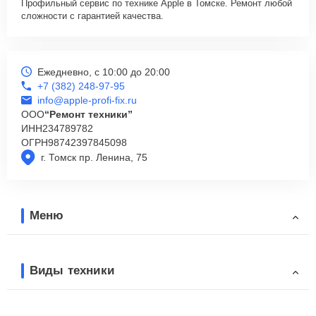
Профильный сервис по технике Apple в Томске. Ремонт любой
сложности с гарантией качества.
Ежедневно, с 10:00 до 20:00
+7 (382) 248-97-95
info@apple-profi-fix.ru
ООО
“Ремонт техники”
ИНН
234789782
ОГРН
98742397845098
г. Томск пр. Ленина, 75
Меню
Виды техники