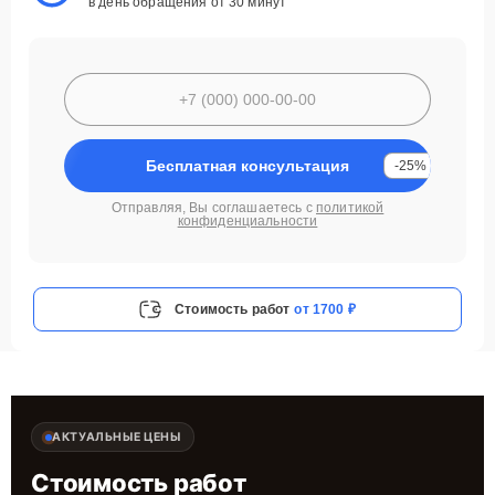
в день обращения от 30 минут
Бесплатная консультация
-25%
Отправляя, Вы соглашаетесь с
политикой
конфиденциальности
Стоимость работ
от 1700 ₽
АКТУАЛЬНЫЕ ЦЕНЫ
Стоимость работ