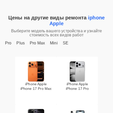
Цены на другие виды ремонта
iphone
Apple
Выберите модель вашего устройства и узнайте
стоимость всех видов работ
Pro
Plus
Pro Max
Mini
SE
iPhone Apple
iPhone Apple
iPhone 17 Pro Max
iPhone 17 Pro