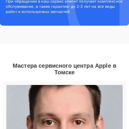
При обращении в наш сервис клиент получает комплексное
обслуживание, а также гарантию до 2-3 лет на все виды
работ и используемых запчастей.
Мастера сервисного центра Apple в
Томске