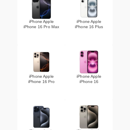
iPhone Apple
iPhone Apple
iPhone 16 Pro Max
iPhone 16 Plus
iPhone Apple
iPhone Apple
iPhone 16 Pro
iPhone 16