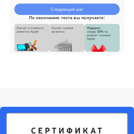
Следующий шаг
По окончанию теста вы получаете:
Расчет стоимости
Расчет сроков
Подарок:
ремонта Apple
ремонта
скидку
25%
на
ремонт техники
Apple