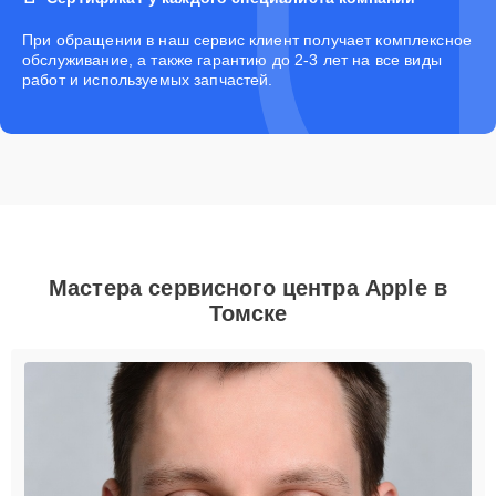
При обращении в наш сервис клиент получает комплексное
обслуживание, а также гарантию до 2-3 лет на все виды
работ и используемых запчастей.
Мастера сервисного центра Apple в
Томске