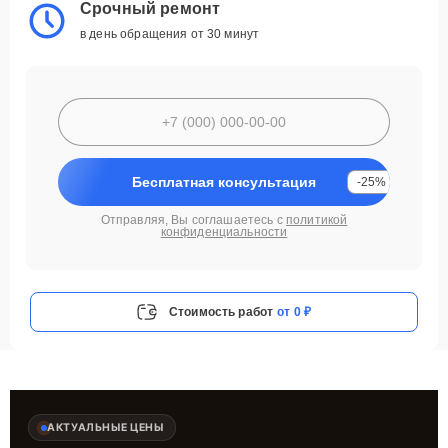
Срочный ремонт
в день обращения от 30 минут
Бесплатная консультация
-25%
Отправляя, Вы соглашаетесь с
политикой
конфиденциальности
Стоимость работ
от 0 ₽
АКТУАЛЬНЫЕ ЦЕНЫ