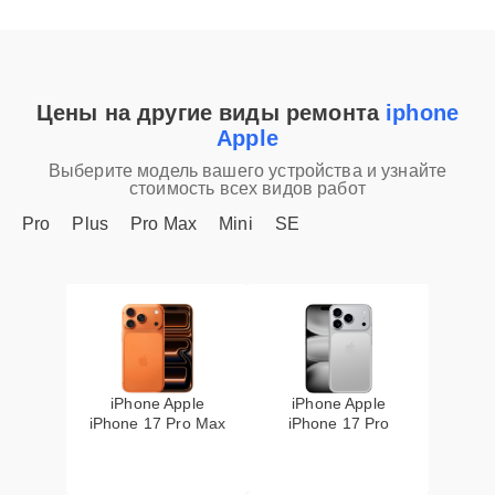
Цены на другие виды ремонта
iphone
Apple
Выберите модель вашего устройства и узнайте
стоимость всех видов работ
Pro
Plus
Pro Max
Mini
SE
iPhone Apple
iPhone Apple
iPhone 17 Pro Max
iPhone 17 Pro