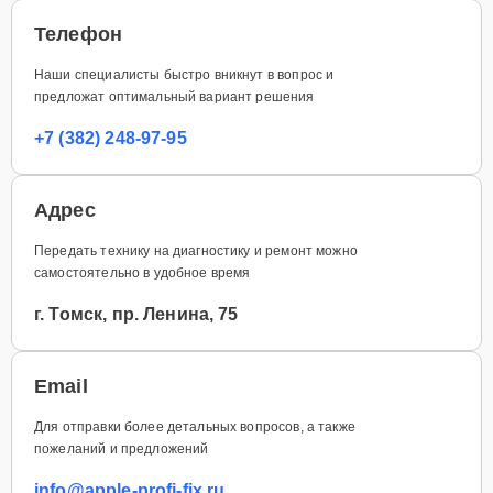
Телефон
Наши специалисты быстро вникнут в вопрос и
предложат оптимальный вариант решения
+7 (382) 248-97-95
Адрес
Передать технику на диагностику и ремонт можно
самостоятельно в удобное время
г. Томск, пр. Ленина, 75
Email
Для отправки более детальных вопросов, а также
пожеланий и предложений
info@apple-profi-fix.ru