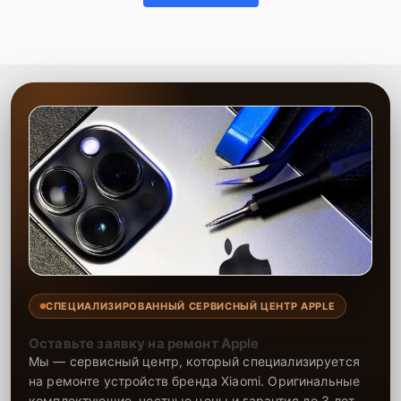
СПЕЦИАЛИЗИРОВАННЫЙ СЕРВИСНЫЙ ЦЕНТР APPLE
Оставьте заявку на ремонт Apple
Мы — сервисный центр, который специализируется
на ремонте устройств бренда Xiaomi. Оригинальные
комплектующие, честные цены и гарантия до 3 лет