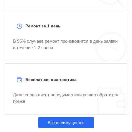
Ремонт за 1 день
В 95% случаев ремонт производится в день заявки
в течение 1-2 часов
Бесплатная диагностика
Даже если клиент передумал или решил обратится
позже
Все преимущества