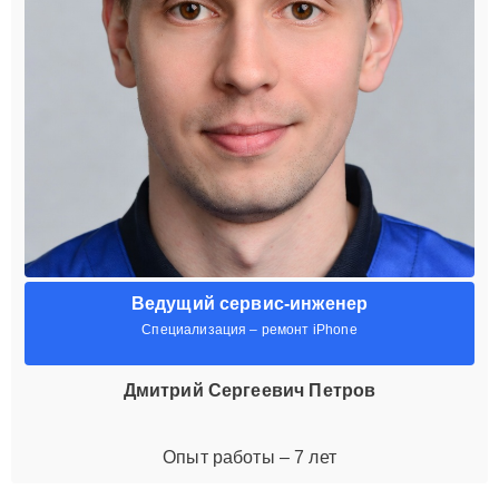
Ведущий сервис-инженер
Специализация – ремонт iPhone
Дмитрий Сергеевич Петров
Опыт работы – 7 лет