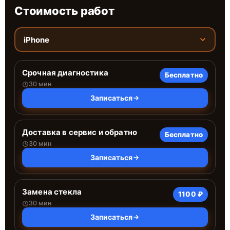
Стоимость работ
iPhone
Срочная диагностика
Бесплатно
30 мин
Записаться
Доставка в сервис и обратно
Бесплатно
30 мин
Записаться
Замена стекла
1100 ₽
30 мин
Записаться