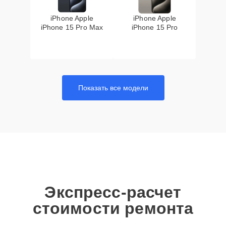
iPhone Apple
iPhone Apple
iPhone 15 Pro Max
iPhone 15 Pro
Показать все модели
Экспресс-расчет
стоимости ремонта