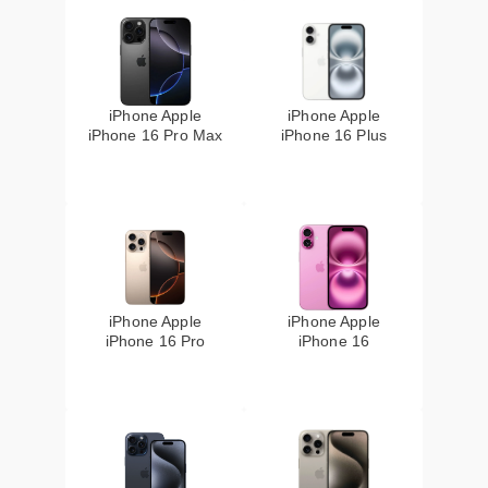
iPhone Apple
iPhone Apple
iPhone 16 Pro Max
iPhone 16 Plus
iPhone Apple
iPhone Apple
iPhone 16 Pro
iPhone 16