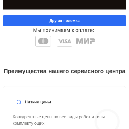
Другая поломка
Мы принимаем к оплате:
Преимущества нашего сервисного центра
Низкие цены
Конкурентные цены на все виды работ и типы
комплектующих