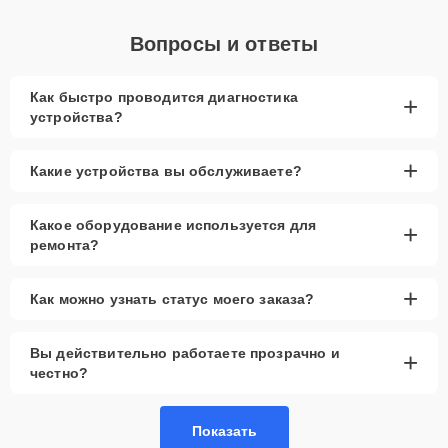
Вопросы и ответы
Как быстро проводится диагностика
+
устройства?
+
Какие устройства вы обслуживаете?
Какое оборудование используется для
+
ремонта?
+
Как можно узнать статус моего заказа?
Вы действительно работаете прозрачно и
+
честно?
Показать