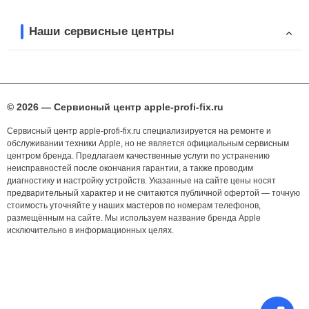
Наши сервисные центры
© 2026 — Сервисный центр apple-profi-fix.ru
Сервисный центр apple-profi-fix.ru специализируется на ремонте и
обслуживании техники Apple, но не является официальным сервисным
центром бренда. Предлагаем качественные услуги по устранению
неисправностей после окончания гарантии, а также проводим
диагностику и настройку устройств. Указанные на сайте цены носят
предварительный характер и не считаются публичной офертой — точную
стоимость уточняйте у наших мастеров по номерам телефонов,
размещённым на сайте. Мы используем название бренда Apple
исключительно в информационных целях.