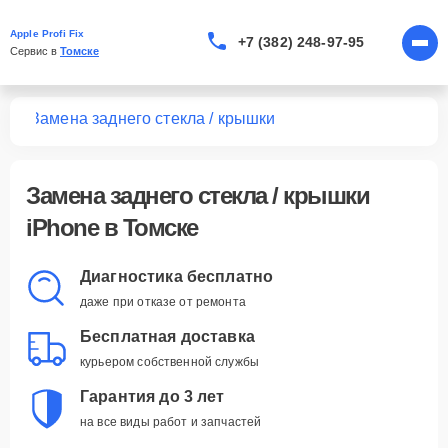
Apple Profi Fix
+7 (382) 248-97-95
Сервис в 
Томске
one
Замена заднего стекла / крышки
Замена заднего стекла / крышки
iPhone в Томске
Диагностика бесплатно
даже при отказе от ремонта
Бесплатная доставка
курьером собственной службы
Гарантия до 3 лет
на все виды работ и запчастей